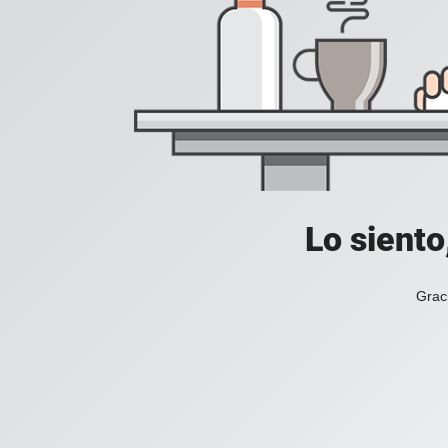
Lo siento
Grac