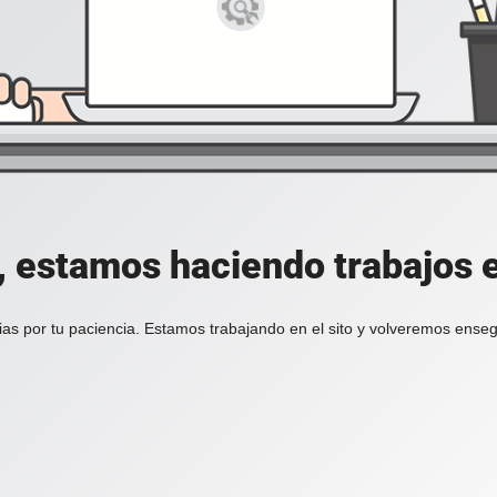
, estamos haciendo trabajos en
ias por tu paciencia. Estamos trabajando en el sito y volveremos enseg