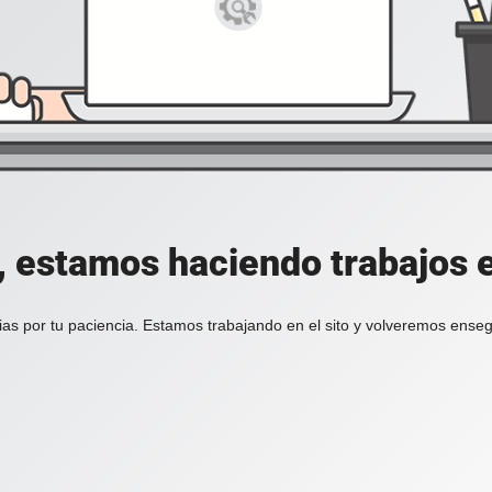
, estamos haciendo trabajos en
ias por tu paciencia. Estamos trabajando en el sito y volveremos enseg