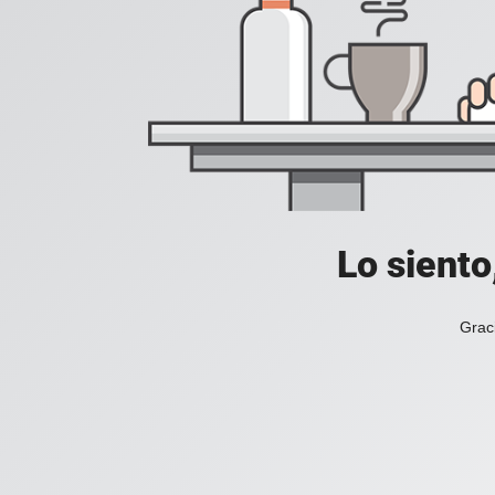
Lo siento
Grac