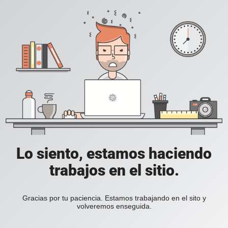
Lo siento, estamos haciendo
trabajos en el sitio.
Gracias por tu paciencia. Estamos trabajando en el sito y
volveremos enseguida.