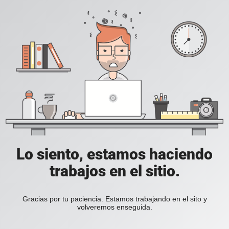
Lo siento, estamos haciendo
trabajos en el sitio.
Gracias por tu paciencia. Estamos trabajando en el sito y
volveremos enseguida.