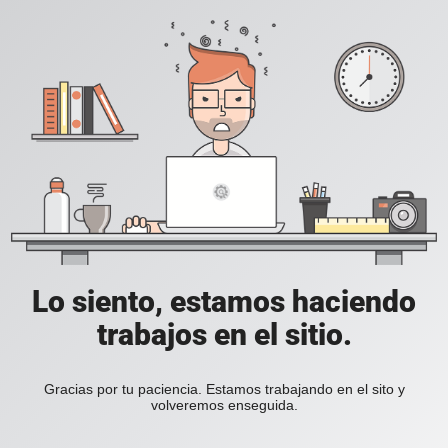
Lo siento, estamos haciendo
trabajos en el sitio.
Gracias por tu paciencia. Estamos trabajando en el sito y
volveremos enseguida.