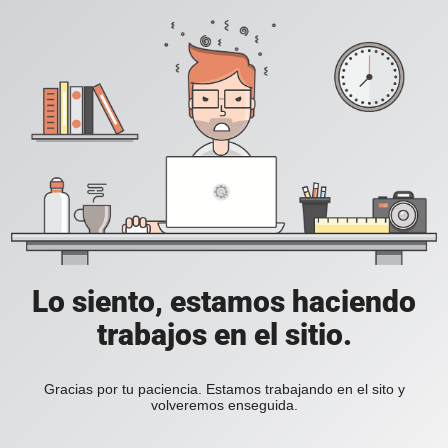
Lo siento, estamos haciendo
trabajos en el sitio.
Gracias por tu paciencia. Estamos trabajando en el sito y
volveremos enseguida.