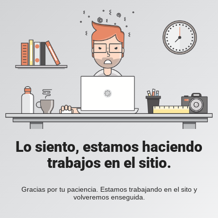
Lo siento, estamos haciendo
trabajos en el sitio.
Gracias por tu paciencia. Estamos trabajando en el sito y
volveremos enseguida.