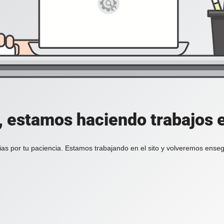
, estamos haciendo trabajos en
ias por tu paciencia. Estamos trabajando en el sito y volveremos enseg