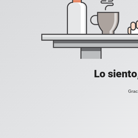
Lo siento
Grac