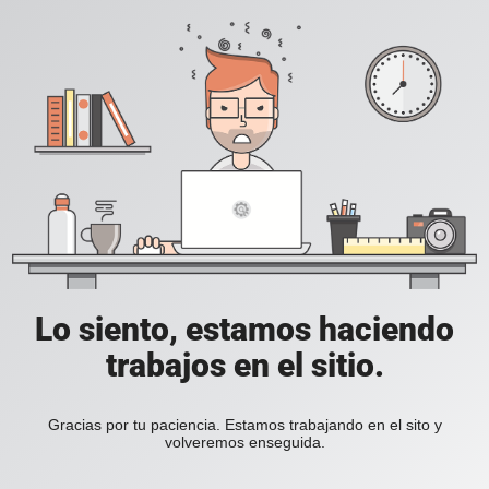
Lo siento, estamos haciendo
trabajos en el sitio.
Gracias por tu paciencia. Estamos trabajando en el sito y
volveremos enseguida.