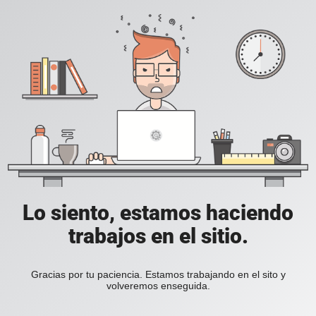
Lo siento, estamos haciendo
trabajos en el sitio.
Gracias por tu paciencia. Estamos trabajando en el sito y
volveremos enseguida.