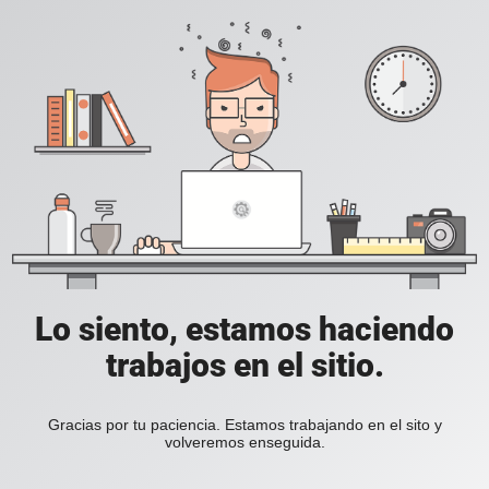
Lo siento, estamos haciendo
trabajos en el sitio.
Gracias por tu paciencia. Estamos trabajando en el sito y
volveremos enseguida.